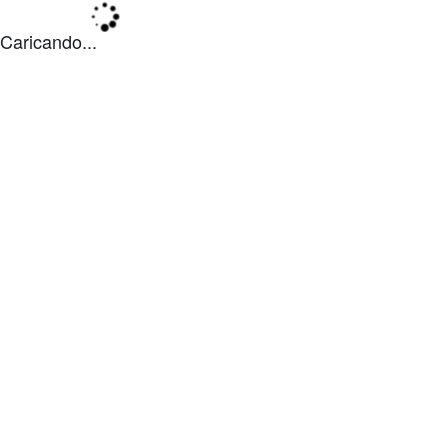
Caricando...