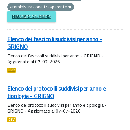
amministrazione trasparente
RISULTATO DEL FILTRO
Elenco dei fascicoli suddivisi per anno -
GRIGNO
Elenco dei fascicoli suddivisi per anno - GRIGNO -
Aggiornato al 07-07-2026
CSV
Elenco dei protocolli suddivisi per anno e
tipologia - GRIGNO
Elenco dei protocolli suddivisi per anno e tipologia -
GRIGNO - Aggiornato al 07-07-2026
CSV