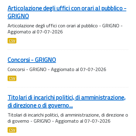
Articolazione degli uffici con orari al pubblico -
GRIGNO
Articolazione degli uffici con orari al pubblico - GRIGNO -
Aggiornato al 07-07-2026
CSV
Concorsi - GRIGNO
Concorsi - GRIGNO - Aggiornato al 07-07-2026
CSV
Titolari di incarichi politici, di amministrazione,
di direzione o di governo...
Titolari di incarichi politici, di amministrazione, di direzione o
di governo - GRIGNO - Aggiornato al 07-07-2026
CSV