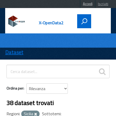
Accedi
Iscriviti
X-OpenData2
DATI
ENTI
Dataset
TEMI
INFORMAZIONI
Ordina per
38 dataset trovati
Regioni:
Sicilia
Sottotemi: