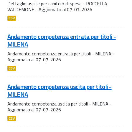
Dettaglio uscite per capitolo di spesa - ROCCELLA
VALDEMONE - Aggiornato al 07-07-2026
CSV
Andamento competenza entrata per titoli -
MILENA
Andamento competenza entrata per titoli - MILENA -
Aggiornato al 07-07-2026
CSV
Andamento competenza uscita per titoli -
MILENA
Andamento competenza uscita per titoli - MILENA -
Aggiornato al 07-07-2026
CSV