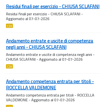
Residui finali per esercizio - CHIUSA SCLAFANI
Residui finali per esercizio - CHIUSA SCLAFANI -
Aggiornato al 07-07-2026
CSV
Andamento entrate e uscite di competenza
negli anni - CHIUSA SCLAFANI
Andamento entrate e uscite di competenza negli anni -
CHIUSA SCLAFANI - Aggiornato al 07-07-2026
CSV
Andamento competenza entrata per titoli -
ROCCELLA VALDEMONE
Andamento competenza entrata per titoli - ROCCELLA
VALDEMONE - Aggiornato al 07-07-2026
CSV