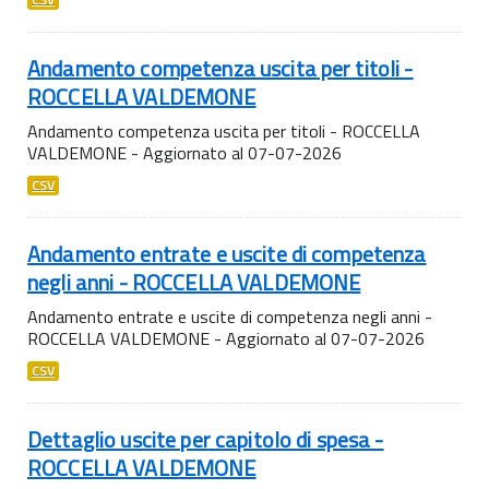
Andamento competenza uscita per titoli -
ROCCELLA VALDEMONE
Andamento competenza uscita per titoli - ROCCELLA
VALDEMONE - Aggiornato al 07-07-2026
CSV
Andamento entrate e uscite di competenza
negli anni - ROCCELLA VALDEMONE
Andamento entrate e uscite di competenza negli anni -
ROCCELLA VALDEMONE - Aggiornato al 07-07-2026
CSV
Dettaglio uscite per capitolo di spesa -
ROCCELLA VALDEMONE