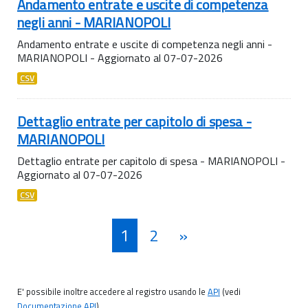
Andamento entrate e uscite di competenza
negli anni - MARIANOPOLI
Andamento entrate e uscite di competenza negli anni -
MARIANOPOLI - Aggiornato al 07-07-2026
CSV
Dettaglio entrate per capitolo di spesa -
MARIANOPOLI
Dettaglio entrate per capitolo di spesa - MARIANOPOLI -
Aggiornato al 07-07-2026
CSV
1
2
»
E' possibile inoltre accedere al registro usando le
API
(vedi
Documentazione API
).