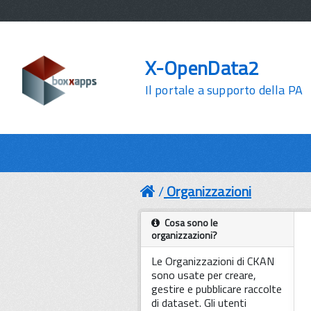
X-OpenData2
Il portale a supporto della PA
Organizzazioni
Cosa sono le
organizzazioni?
Le Organizzazioni di CKAN
sono usate per creare,
gestire e pubblicare raccolte
di dataset. Gli utenti