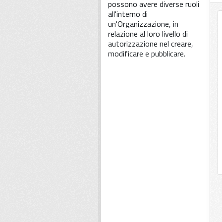
possono avere diverse ruoli
all'interno di
un'Organizzazione, in
relazione al loro livello di
autorizzazione nel creare,
modificare e pubblicare.