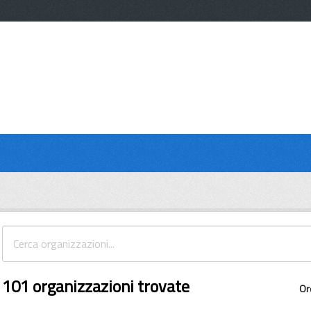
101 organizzazioni trovate
Or