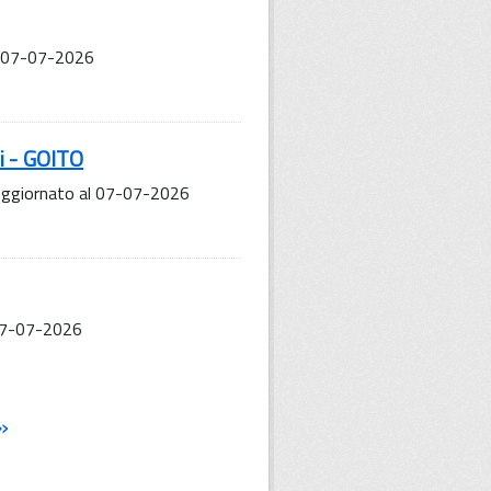
l 07-07-2026
i - GOITO
 Aggiornato al 07-07-2026
 07-07-2026
»