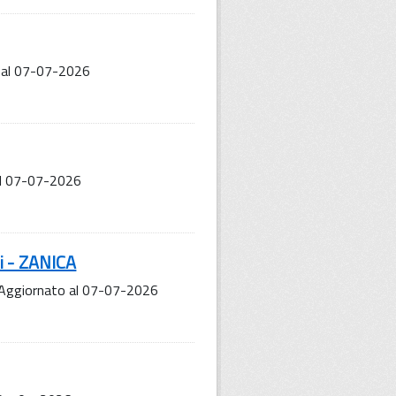
 al 07-07-2026
al 07-07-2026
i - ZANICA
 Aggiornato al 07-07-2026