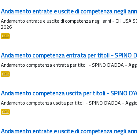
Andamento entrate e uscite di competenza negli an
Andamento entrate e uscite di competenza negli anni - CHIUSA S
2026
CSV
Andamento competenza entrata per titoli - SPINO 
Andamento competenza entrata per titoli - SPINO D'ADDA - Agg
CSV
Andamento competenza uscita per titoli - SPINO D
Andamento competenza uscita per titoli - SPINO D'ADDA - Aggi
CSV
Andamento entrate e uscite di competenza negli an