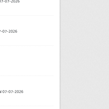
l 07-07-2026
 07-07-2026
 al 07-07-2026