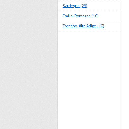
Sardegna (29)
Emilia-Romagna (10)
Trentino-Alto Adige... (6)