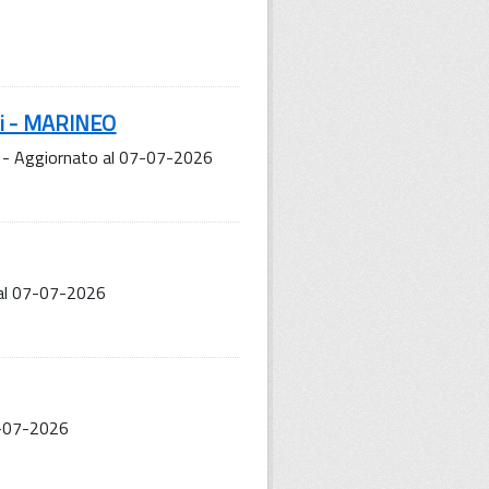
ni - MARINEO
 - Aggiornato al 07-07-2026
 al 07-07-2026
07-07-2026