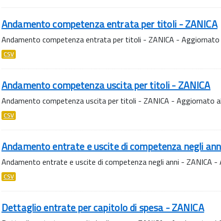
Andamento competenza entrata per titoli - ZANICA
Andamento competenza entrata per titoli - ZANICA - Aggiornato
CSV
Andamento competenza uscita per titoli - ZANICA
Andamento competenza uscita per titoli - ZANICA - Aggiornato 
CSV
Andamento entrate e uscite di competenza negli ann
Andamento entrate e uscite di competenza negli anni - ZANICA -
CSV
Dettaglio entrate per capitolo di spesa - ZANICA