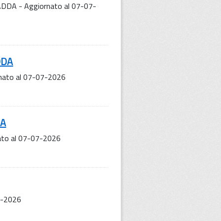
'ADDA - Aggiornato al 07-07-
ADDA
rnato al 07-07-2026
DA
nato al 07-07-2026
07-2026