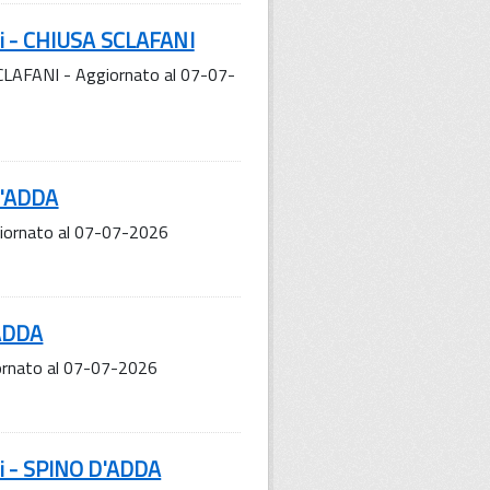
ni - CHIUSA SCLAFANI
CLAFANI - Aggiornato al 07-07-
D'ADDA
iornato al 07-07-2026
'ADDA
ornato al 07-07-2026
ni - SPINO D'ADDA