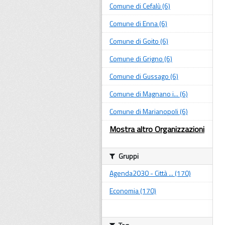
Comune di Cefalù (6)
Comune di Enna (6)
Comune di Goito (6)
Comune di Grigno (6)
Comune di Gussago (6)
Comune di Magnano i... (6)
Comune di Marianopoli (6)
Mostra altro Organizzazioni
Gruppi
Agenda2030 - Città ... (170)
Economia (170)