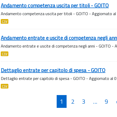
Andamento competenza uscita per titoli - GOITO
Andamento competenza uscita per titoli - GOITO - Aggiornato a
CSV
Andamento entrate e uscite di competenza negli ann
Andamento entrate e uscite di competenza negli anni - GOITO -
CSV
Dettaglio entrate per capitolo di spesa - GOITO
Dettaglio entrate per capitolo di spesa - GOITO - Aggiornato al
CSV
1
2
3
...
9