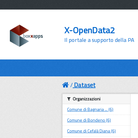
X-OpenData2
Il portale a supporto della PA
Dataset
Organizzazioni
Comune di Bagnaria ... (6)
Comune di Bondeno (6)
Comune di Cefalà Diana (6)