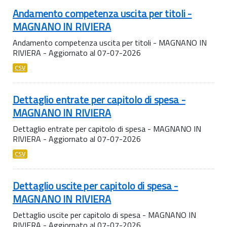
Andamento competenza uscita per titoli -
MAGNANO IN RIVIERA
Andamento competenza uscita per titoli - MAGNANO IN
RIVIERA - Aggiornato al 07-07-2026
CSV
Dettaglio entrate per capitolo di spesa -
MAGNANO IN RIVIERA
Dettaglio entrate per capitolo di spesa - MAGNANO IN
RIVIERA - Aggiornato al 07-07-2026
CSV
Dettaglio uscite per capitolo di spesa -
MAGNANO IN RIVIERA
Dettaglio uscite per capitolo di spesa - MAGNANO IN
RIVIERA - Aggiornato al 07-07-2026