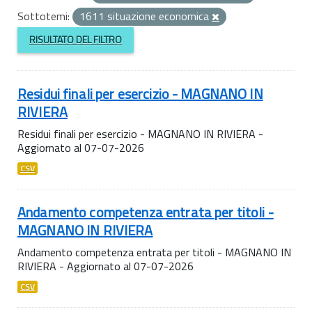
Sottotemi:
1611 situazione economica
RISULTATO DEL FILTRO
Residui finali per esercizio - MAGNANO IN
RIVIERA
Residui finali per esercizio - MAGNANO IN RIVIERA -
Aggiornato al 07-07-2026
CSV
Andamento competenza entrata per titoli -
MAGNANO IN RIVIERA
Andamento competenza entrata per titoli - MAGNANO IN
RIVIERA - Aggiornato al 07-07-2026
CSV