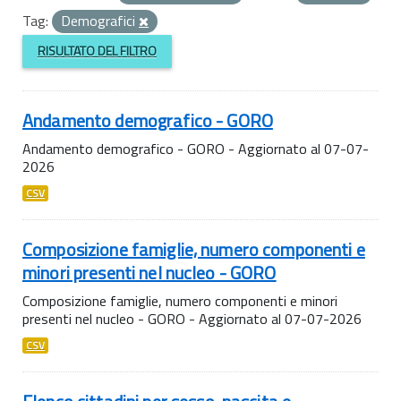
Tag:
Demografici
RISULTATO DEL FILTRO
Andamento demografico - GORO
Andamento demografico - GORO - Aggiornato al 07-07-
2026
CSV
Composizione famiglie, numero componenti e
minori presenti nel nucleo - GORO
Composizione famiglie, numero componenti e minori
presenti nel nucleo - GORO - Aggiornato al 07-07-2026
CSV