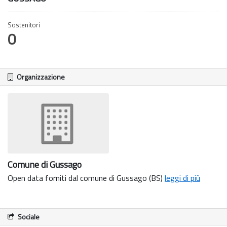
Sostenitori
0
Organizzazione
Comune di Gussago
Open data forniti dal comune di Gussago (BS)
leggi di più
Sociale