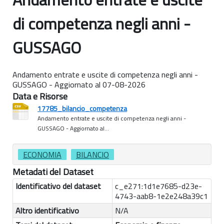
di competenza negli anni -
GUSSAGO
Andamento entrate e uscite di competenza negli anni -
GUSSAGO - Aggiornato al 07-08-2026
Data e Risorse
17785_bilancio_competenza
Andamento entrate e uscite di competenza negli anni -
GUSSAGO - Aggiornato al...
ECONOMIA
BILANCIO
Metadati del Dataset
Identificativo del dataset
c_e271:1d1e7685-d23e-
4743-aab8-1e2e248a39c1
Altro identificativo
N/A