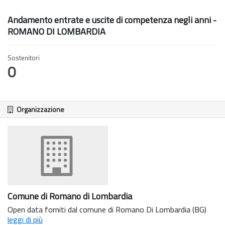
Andamento entrate e uscite di competenza negli anni -
ROMANO DI LOMBARDIA
Sostenitori
0
Organizzazione
Comune di Romano di Lombardia
Open data forniti dal comune di Romano Di Lombardia (BG)
leggi di più