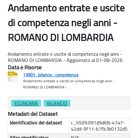
Andamento entrate e uscite
di competenza negli anni -
ROMANO DI LOMBARDIA
Andamento entrate e uscite di competenza negli anni -
ROMANO DI LOMBARDIA - Aggiornato al 07-08-2026
Data e Risorse
19801_bilancio_competenza
Andamento entrate e uscite di competenza negli anni -
ROMANO DI LOMBARDIA -...
ECONOMIA
BILANCIO
Metadati del Dataset
Identificativo del dataset
c_h509:091d9d68-47a7-
42dd-9f11-b7fb3b0132d5
Altro identificativo
N/A