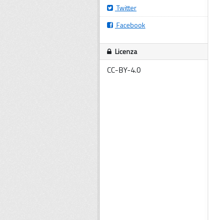
Twitter
Facebook
Licenza
CC-BY-4.0