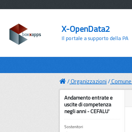
X-OpenData2
Il portale a supporto della PA
Organizzazioni
Comune 
Andamento entrate e
uscite di competenza
negli anni - CEFALU'
Sostenitori