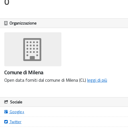
0
Organizzazione
Comune di Milena
Open data forniti dal comune di Milena (CL)
leggi di più
Sociale
Google+
Twitter