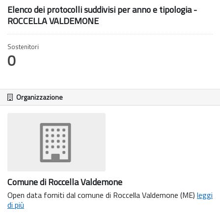
Elenco dei protocolli suddivisi per anno e tipologia -
ROCCELLA VALDEMONE
Sostenitori
0
Organizzazione
Comune di Roccella Valdemone
Open data forniti dal comune di Roccella Valdemone (ME)
leggi
di più