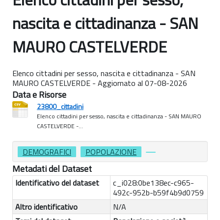
nascita e cittadinanza - SAN
MAURO CASTELVERDE
Elenco cittadini per sesso, nascita e cittadinanza - SAN
MAURO CASTELVERDE - Aggiornato al 07-08-2026
Data e Risorse
23800_cittadini
Elenco cittadini per sesso, nascita e cittadinanza - SAN MAURO
CASTELVERDE -...
DEMOGRAFICI
POPOLAZIONE
Metadati del Dataset
Identificativo del dataset
c_i028:0be138ec-c965-
492c-952b-b59f4b9d0759
Altro identificativo
N/A