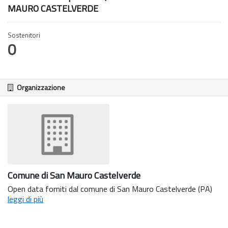
MAURO CASTELVERDE
Sostenitori
0
Organizzazione
Comune di San Mauro Castelverde
Open data forniti dal comune di San Mauro Castelverde (PA)
leggi di più