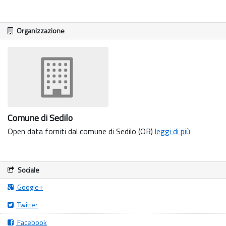
Organizzazione
Comune di Sedilo
Open data forniti dal comune di Sedilo (OR)
leggi di più
Sociale
Google+
Twitter
Facebook