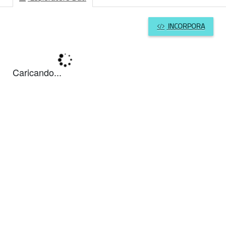
INCORPORA