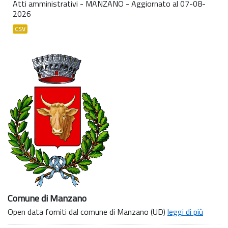
Atti amministrativi - MANZANO - Aggiornato al 07-08-
2026
CSV
Comune di Manzano
Open data forniti dal comune di Manzano (UD)
leggi di più