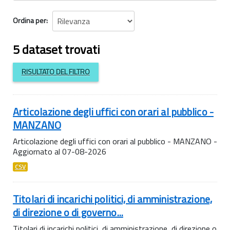
Ordina per
5 dataset trovati
RISULTATO DEL FILTRO
Articolazione degli uffici con orari al pubblico -
MANZANO
Articolazione degli uffici con orari al pubblico - MANZANO -
Aggiornato al 07-08-2026
CSV
Titolari di incarichi politici, di amministrazione,
di direzione o di governo...
Titolari di incarichi politici, di amministrazione, di direzione o