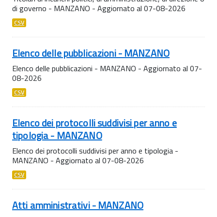
di governo - MANZANO - Aggiornato al 07-08-2026
CSV
Elenco delle pubblicazioni - MANZANO
Elenco delle pubblicazioni - MANZANO - Aggiornato al 07-
08-2026
CSV
Elenco dei protocolli suddivisi per anno e
tipologia - MANZANO
Elenco dei protocolli suddivisi per anno e tipologia -
MANZANO - Aggiornato al 07-08-2026
CSV
Atti amministrativi - MANZANO