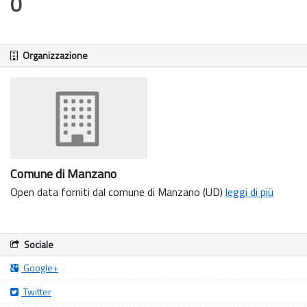
0
Organizzazione
Comune di Manzano
Open data forniti dal comune di Manzano (UD)
leggi di più
Sociale
Google+
Twitter