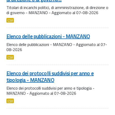
Titolari di incarichi politici, di amministrazione, di direzione o
di governo - MANZANO - Aggiornato al 07-08-2026
CSV
Elenco delle pubblicazioni - MANZANO
Elenco delle pubblicazioni - MANZANO - Aggiornato al 07-
08-2026
CSV
Elenco dei protocolli suddivisi per anno e
tipologia - MANZANO
Elenco dei protocolli suddivisi per anno e tipologia -
MANZANO - Aggiornato al 07-08-2026
CSV