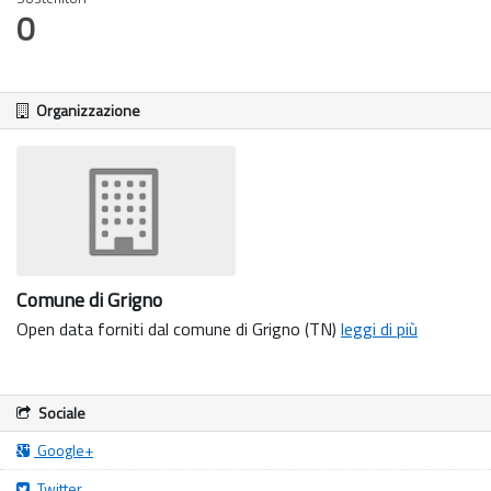
0
Organizzazione
Comune di Grigno
Open data forniti dal comune di Grigno (TN)
leggi di più
Sociale
Google+
Twitter