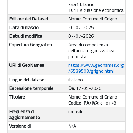
2441 bilancio
1611 situazione economica
Editore del Dataset
Nome:
Comune di Grigno
Data di rilascio
20-02-2025
Data di modifica
07-07-2026
Copertura Geografica
Area di competenza
dell'unità organizzativa
preposta
URI di GeoNames
https://www.geonames.org
/6539503/grigno.html
Lingue del dataset
italiano
Estensione temporale
Da:
12-05-2026
Titolare
Nome:
Comune di Grigno
Codice IPA/IVA:
c_e178
Frequenza di
mensile
aggiornamento
Versione di
N/A