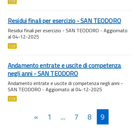
CSV
Residui finali per esercizio - SAN TEODORO
Residui finali per esercizio - SAN TEODORO - Aggiornato
al 04-12-2025
CSV
Andamento entrate e uscite di competenza
negli anni - SAN TEODORO
Andamento entrate e uscite di competenza negli anni -
SAN TEODORO - Aggiornato al 04-12-2025
CSV
«
1
...
7
8
9