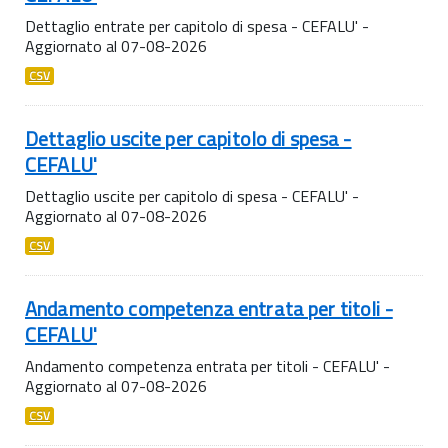
Dettaglio entrate per capitolo di spesa - CEFALU' -
Aggiornato al 07-08-2026
CSV
Dettaglio uscite per capitolo di spesa -
CEFALU'
Dettaglio uscite per capitolo di spesa - CEFALU' -
Aggiornato al 07-08-2026
CSV
Andamento competenza entrata per titoli -
CEFALU'
Andamento competenza entrata per titoli - CEFALU' -
Aggiornato al 07-08-2026
CSV