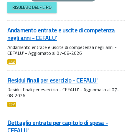
RISULTATO DEL FILTRO
Andamento entrate e uscite di competenza
negli anni - CEFALU'
Andamento entrate e uscite di competenza negli anni -
CEFALU' - Aggiornato al 07-08-2026
CSV
Residui finali per esercizio - CEFALU'
Residui finali per esercizio - CEFALU' - Aggiornato al 07-
08-2026
CSV
Dettaglio entrate per capitolo di spesa -
CEFALU'