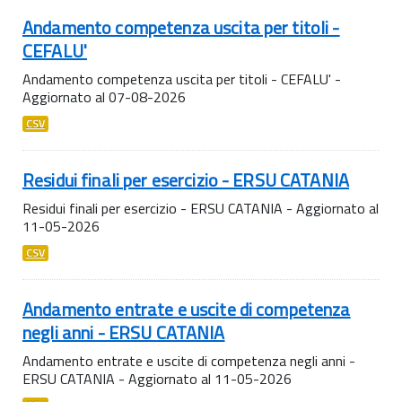
Andamento competenza uscita per titoli -
CEFALU'
Andamento competenza uscita per titoli - CEFALU' -
Aggiornato al 07-08-2026
CSV
Residui finali per esercizio - ERSU CATANIA
Residui finali per esercizio - ERSU CATANIA - Aggiornato al
11-05-2026
CSV
Andamento entrate e uscite di competenza
negli anni - ERSU CATANIA
Andamento entrate e uscite di competenza negli anni -
ERSU CATANIA - Aggiornato al 11-05-2026