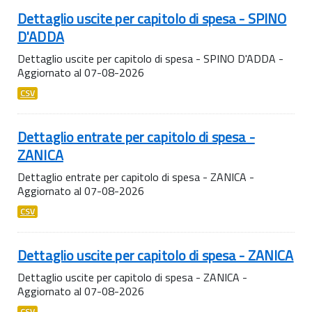
Dettaglio uscite per capitolo di spesa - SPINO
D'ADDA
Dettaglio uscite per capitolo di spesa - SPINO D'ADDA -
Aggiornato al 07-08-2026
CSV
Dettaglio entrate per capitolo di spesa -
ZANICA
Dettaglio entrate per capitolo di spesa - ZANICA -
Aggiornato al 07-08-2026
CSV
Dettaglio uscite per capitolo di spesa - ZANICA
Dettaglio uscite per capitolo di spesa - ZANICA -
Aggiornato al 07-08-2026
CSV