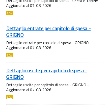
Dettaglio uscite per capitolo di spesa - CEFALA' DIANA -
Aggiornato al 07-08-2026
CSV
Dettaglio entrate per capitolo di spesa -
GRIGNO
Dettaglio entrate per capitolo di spesa - GRIGNO -
Aggiornato al 07-08-2026
CSV
Dettaglio uscite per capitolo di spesa -
GRIGNO
Dettaglio uscite per capitolo di spesa - GRIGNO -
Aggiornato al 07-08-2026
CSV