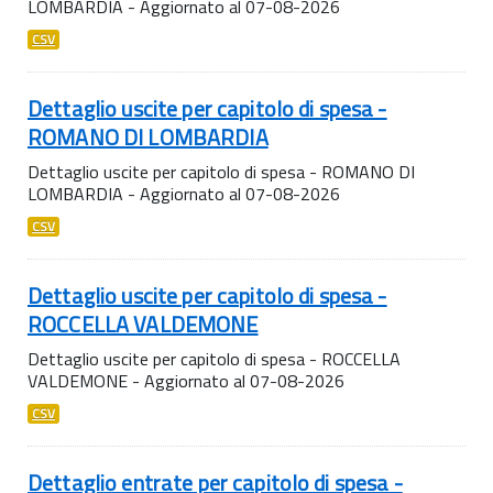
LOMBARDIA - Aggiornato al 07-08-2026
CSV
Dettaglio uscite per capitolo di spesa -
ROMANO DI LOMBARDIA
Dettaglio uscite per capitolo di spesa - ROMANO DI
LOMBARDIA - Aggiornato al 07-08-2026
CSV
Dettaglio uscite per capitolo di spesa -
ROCCELLA VALDEMONE
Dettaglio uscite per capitolo di spesa - ROCCELLA
VALDEMONE - Aggiornato al 07-08-2026
CSV
Dettaglio entrate per capitolo di spesa -