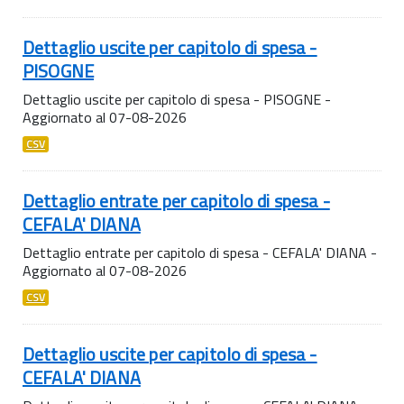
Dettaglio uscite per capitolo di spesa -
PISOGNE
Dettaglio uscite per capitolo di spesa - PISOGNE -
Aggiornato al 07-08-2026
CSV
Dettaglio entrate per capitolo di spesa -
CEFALA' DIANA
Dettaglio entrate per capitolo di spesa - CEFALA' DIANA -
Aggiornato al 07-08-2026
CSV
Dettaglio uscite per capitolo di spesa -
CEFALA' DIANA