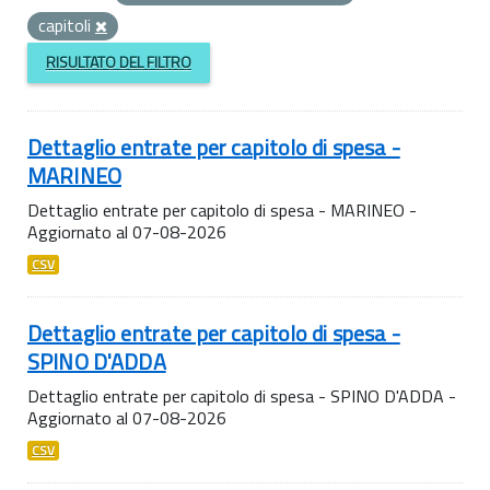
capitoli
RISULTATO DEL FILTRO
Dettaglio entrate per capitolo di spesa -
MARINEO
Dettaglio entrate per capitolo di spesa - MARINEO -
Aggiornato al 07-08-2026
CSV
Dettaglio entrate per capitolo di spesa -
SPINO D'ADDA
Dettaglio entrate per capitolo di spesa - SPINO D'ADDA -
Aggiornato al 07-08-2026
CSV