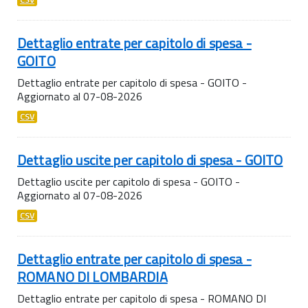
Dettaglio entrate per capitolo di spesa -
GOITO
Dettaglio entrate per capitolo di spesa - GOITO -
Aggiornato al 07-08-2026
CSV
Dettaglio uscite per capitolo di spesa - GOITO
Dettaglio uscite per capitolo di spesa - GOITO -
Aggiornato al 07-08-2026
CSV
Dettaglio entrate per capitolo di spesa -
ROMANO DI LOMBARDIA
Dettaglio entrate per capitolo di spesa - ROMANO DI