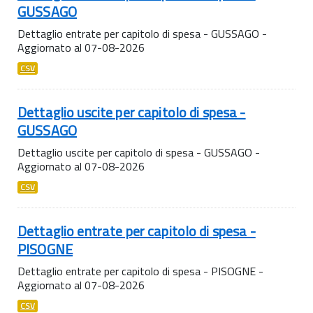
GUSSAGO
Dettaglio entrate per capitolo di spesa - GUSSAGO -
Aggiornato al 07-08-2026
CSV
Dettaglio uscite per capitolo di spesa -
GUSSAGO
Dettaglio uscite per capitolo di spesa - GUSSAGO -
Aggiornato al 07-08-2026
CSV
Dettaglio entrate per capitolo di spesa -
PISOGNE
Dettaglio entrate per capitolo di spesa - PISOGNE -
Aggiornato al 07-08-2026
CSV