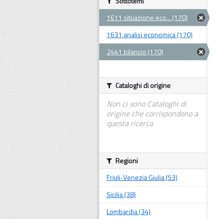
Sottotemi
1611 situazione eco... (170)
1631 analisi economica (170)
2441 bilancio (170)
Cataloghi di origine
Non ci sono Cataloghi di
origine che corrispondono a
questa ricerca
Regioni
Friuli-Venezia Giulia (53)
Sicilia (38)
Lombardia (34)