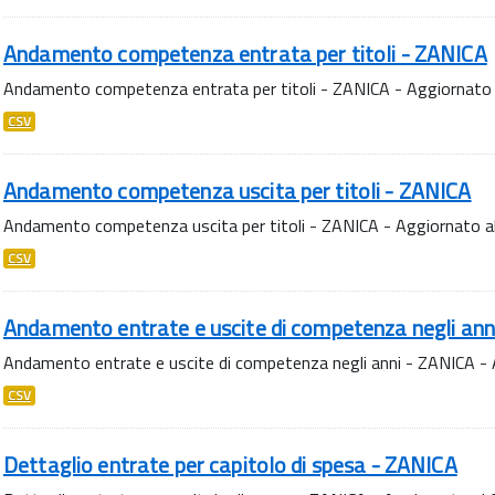
Andamento competenza entrata per titoli - ZANICA
Andamento competenza entrata per titoli - ZANICA - Aggiornato
CSV
Andamento competenza uscita per titoli - ZANICA
Andamento competenza uscita per titoli - ZANICA - Aggiornato 
CSV
Andamento entrate e uscite di competenza negli ann
Andamento entrate e uscite di competenza negli anni - ZANICA -
CSV
Dettaglio entrate per capitolo di spesa - ZANICA