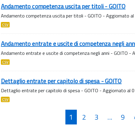
Andamento competenza uscita per titoli - GOITO
Andamento competenza uscita per titoli - GOITO - Aggiornato a
CSV
Andamento entrate e uscite di competenza negli ann
Andamento entrate e uscite di competenza negli anni - GOITO -
CSV
Dettaglio entrate per capitolo di spesa - GOITO
Dettaglio entrate per capitolo di spesa - GOITO - Aggiornato al
CSV
1
2
3
...
9