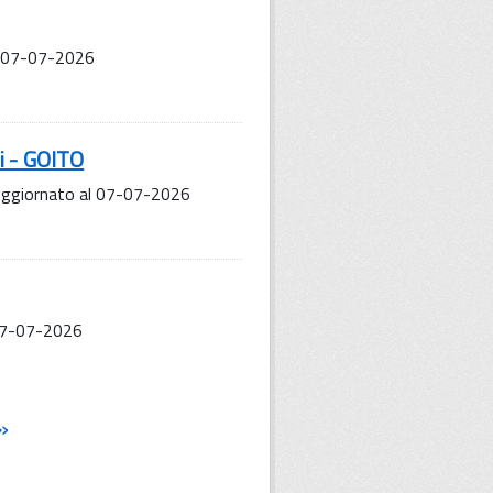
l 07-07-2026
i - GOITO
 Aggiornato al 07-07-2026
 07-07-2026
»