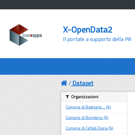
X-OpenData2
Il portale a supporto della PA
Dataset
Organizzazioni
Comune di Bagnaria ... (6)
Comune di Bondeno (6)
Comune di Cefalà Diana (6)