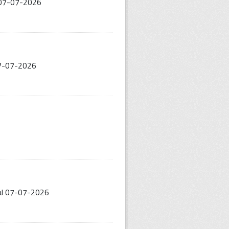
l 07-07-2026
 07-07-2026
 al 07-07-2026