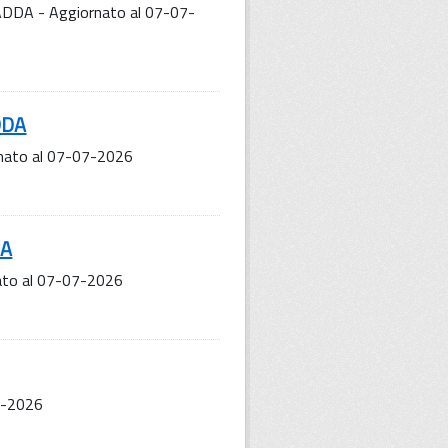
'ADDA - Aggiornato al 07-07-
ADDA
rnato al 07-07-2026
DA
nato al 07-07-2026
07-2026