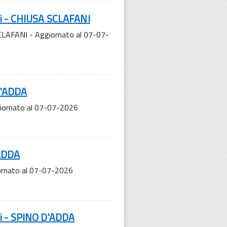
ni - CHIUSA SCLAFANI
CLAFANI - Aggiornato al 07-07-
D'ADDA
iornato al 07-07-2026
'ADDA
ornato al 07-07-2026
ni - SPINO D'ADDA