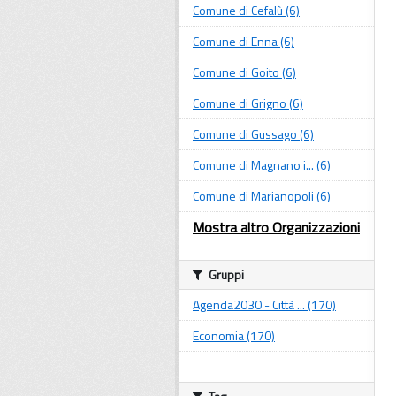
Comune di Cefalù (6)
Comune di Enna (6)
Comune di Goito (6)
Comune di Grigno (6)
Comune di Gussago (6)
Comune di Magnano i... (6)
Comune di Marianopoli (6)
Mostra altro Organizzazioni
Gruppi
Agenda2030 - Città ... (170)
Economia (170)