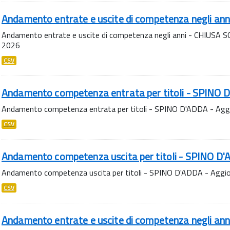
Andamento entrate e uscite di competenza negli an
Andamento entrate e uscite di competenza negli anni - CHIUSA S
2026
CSV
Andamento competenza entrata per titoli - SPINO 
Andamento competenza entrata per titoli - SPINO D'ADDA - Agg
CSV
Andamento competenza uscita per titoli - SPINO D
Andamento competenza uscita per titoli - SPINO D'ADDA - Aggi
CSV
Andamento entrate e uscite di competenza negli an