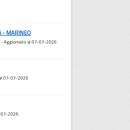
ni - MARINEO
 - Aggiornato al 07-07-2026
 al 07-07-2026
07-07-2026