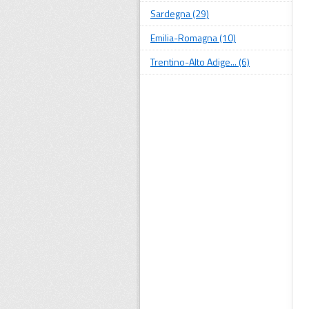
Sardegna (29)
Emilia-Romagna (10)
Trentino-Alto Adige... (6)