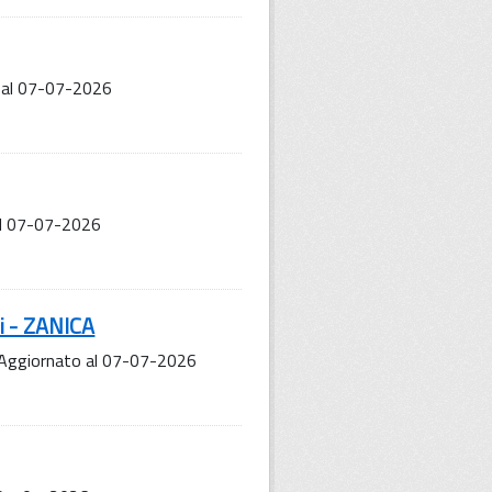
 al 07-07-2026
al 07-07-2026
i - ZANICA
 Aggiornato al 07-07-2026