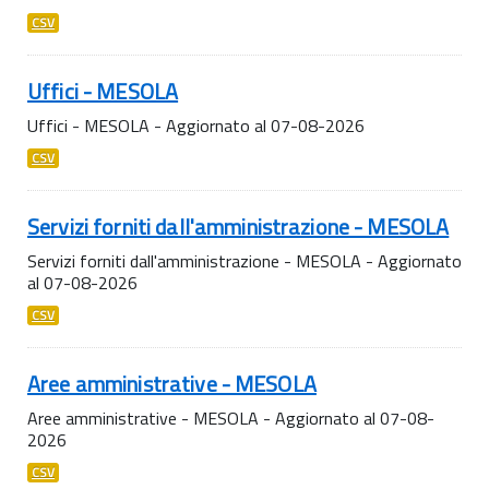
CSV
Uffici - MESOLA
Uffici - MESOLA - Aggiornato al 07-08-2026
CSV
Servizi forniti dall'amministrazione - MESOLA
Servizi forniti dall'amministrazione - MESOLA - Aggiornato
al 07-08-2026
CSV
Aree amministrative - MESOLA
Aree amministrative - MESOLA - Aggiornato al 07-08-
2026
CSV