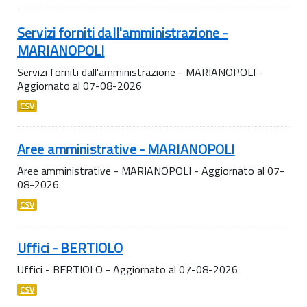
Servizi forniti dall'amministrazione -
MARIANOPOLI
Servizi forniti dall'amministrazione - MARIANOPOLI -
Aggiornato al 07-08-2026
CSV
Aree amministrative - MARIANOPOLI
Aree amministrative - MARIANOPOLI - Aggiornato al 07-
08-2026
CSV
Uffici - BERTIOLO
Uffici - BERTIOLO - Aggiornato al 07-08-2026
CSV