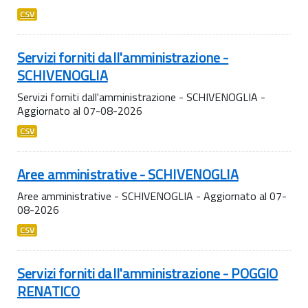
CSV
Servizi forniti dall'amministrazione -
SCHIVENOGLIA
Servizi forniti dall'amministrazione - SCHIVENOGLIA -
Aggiornato al 07-08-2026
CSV
Aree amministrative - SCHIVENOGLIA
Aree amministrative - SCHIVENOGLIA - Aggiornato al 07-
08-2026
CSV
Servizi forniti dall'amministrazione - POGGIO
RENATICO