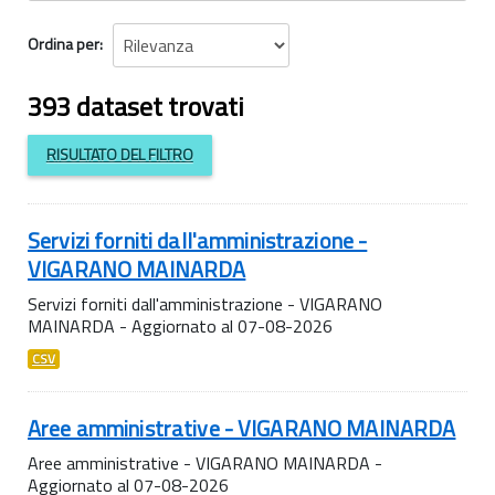
Ordina per
393 dataset trovati
RISULTATO DEL FILTRO
Servizi forniti dall'amministrazione -
VIGARANO MAINARDA
Servizi forniti dall'amministrazione - VIGARANO
MAINARDA - Aggiornato al 07-08-2026
CSV
Aree amministrative - VIGARANO MAINARDA
Aree amministrative - VIGARANO MAINARDA -
Aggiornato al 07-08-2026