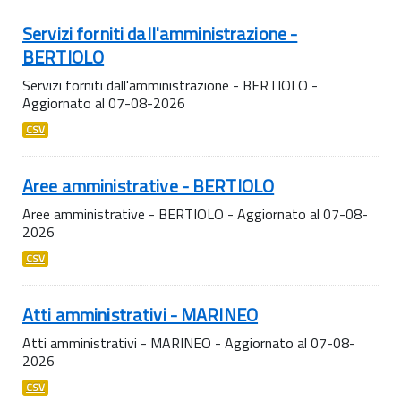
Servizi forniti dall'amministrazione -
BERTIOLO
Servizi forniti dall'amministrazione - BERTIOLO -
Aggiornato al 07-08-2026
CSV
Aree amministrative - BERTIOLO
Aree amministrative - BERTIOLO - Aggiornato al 07-08-
2026
CSV
Atti amministrativi - MARINEO
Atti amministrativi - MARINEO - Aggiornato al 07-08-
2026
CSV