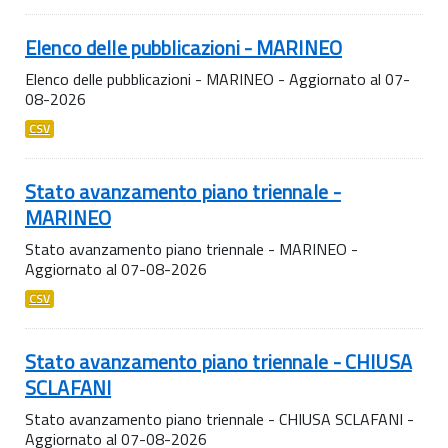
Elenco delle pubblicazioni - MARINEO
Elenco delle pubblicazioni - MARINEO - Aggiornato al 07-
08-2026
CSV
Stato avanzamento piano triennale -
MARINEO
Stato avanzamento piano triennale - MARINEO -
Aggiornato al 07-08-2026
CSV
Stato avanzamento piano triennale - CHIUSA
SCLAFANI
Stato avanzamento piano triennale - CHIUSA SCLAFANI -
Aggiornato al 07-08-2026