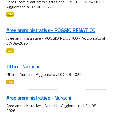
Servizi forniti dall'amministrazione - POGGIO RENATICO -
Aggiornato al 07-08-2026
CSV
Aree amministrative - POGGIO RENATICO
Aree amministrative - POGGIO RENATICO - Aggiornato al
07-08-2026
CSV
Uffici - Nurachi
Uffici - Nurachi - Aggiornato al 07-08-2026
CSV
Aree amministrative - Nurachi
Aree amministrative - Nurachi - Aggiornato al 07-08-
2026