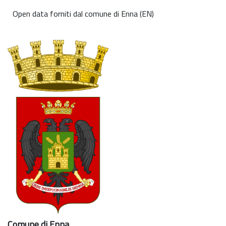
Open data forniti dal comune di Enna (EN)
Comune di Enna