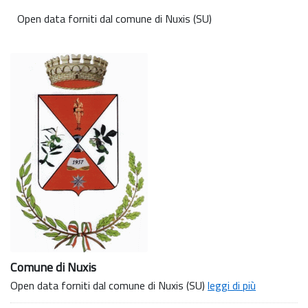
Open data forniti dal comune di Nuxis (SU)
Comune di Nuxis
Open data forniti dal comune di Nuxis (SU)
leggi di più