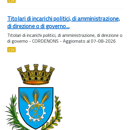
CSV
Titolari di incarichi politici, di amministrazione,
di direzione o di governo...
Titolari di incarichi politici, di amministrazione, di direzione o
di governo - CORDENONS - Aggiornato al 07-08-2026
CSV