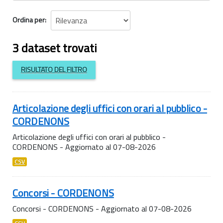
Ordina per
3 dataset trovati
RISULTATO DEL FILTRO
Articolazione degli uffici con orari al pubblico -
CORDENONS
Articolazione degli uffici con orari al pubblico -
CORDENONS - Aggiornato al 07-08-2026
CSV
Concorsi - CORDENONS
Concorsi - CORDENONS - Aggiornato al 07-08-2026