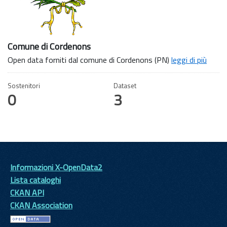
Comune di Cordenons
Open data forniti dal comune di Cordenons (PN)
leggi di più
Sostenitori
Dataset
0
3
Informazioni X-OpenData2
Lista cataloghi
CKAN API
CKAN Association