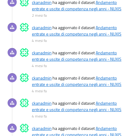
ckanadmin
ha aggiornato il dataset
Andamento
entrate e uscite di competenza negli anni - NUXIS
2 mesi fa
ckanadmin
ha aggiornato il dataset
Andamento
entrate e uscite di competenza negli anni - NUXIS
4 mesi fa
ckanadmin
ha aggiornato il dataset
Andamento
entrate e uscite di competenza negli anni - NUXIS
4 mesi fa
ckanadmin
ha aggiornato il dataset
Andamento
entrate e uscite di competenza negli anni - NUXIS
4 mesi fa
ckanadmin
ha aggiornato il dataset
Andamento
entrate e uscite di competenza negli anni - NUXIS
4 mesi fa
ckanadmin
ha aggiornato il dataset
Andamento
entrate e uscite di competenza negli anni - NUXIS