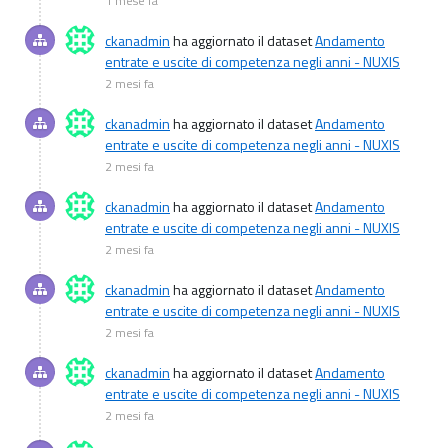
1 mese fa
ckanadmin
ha aggiornato il dataset
Andamento
entrate e uscite di competenza negli anni - NUXIS
2 mesi fa
ckanadmin
ha aggiornato il dataset
Andamento
entrate e uscite di competenza negli anni - NUXIS
2 mesi fa
ckanadmin
ha aggiornato il dataset
Andamento
entrate e uscite di competenza negli anni - NUXIS
2 mesi fa
ckanadmin
ha aggiornato il dataset
Andamento
entrate e uscite di competenza negli anni - NUXIS
2 mesi fa
ckanadmin
ha aggiornato il dataset
Andamento
entrate e uscite di competenza negli anni - NUXIS
2 mesi fa