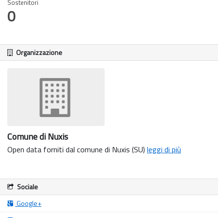
Sostenitori
0
Organizzazione
Comune di Nuxis
Open data forniti dal comune di Nuxis (SU)
leggi di più
Sociale
Google+