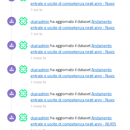
entrate e uscite di competenza negli anni - Nuxis
7 ore fa
ckanadmin
ha aggiornato il dataset
Andamento
entrate e uscite di competenza negli anni - Nuxis
7 ore fa
ckanadmin
ha aggiornato il dataset
Andamento
entrate e uscite di competenza negli anni - Nuxis
1 mese fa
ckanadmin
ha aggiornato il dataset
Andamento
entrate e uscite di competenza negli anni - Nuxis
1 mese fa
ckanadmin
ha aggiornato il dataset
Andamento
entrate e uscite di competenza negli anni - Nuxis
1 mese fa
ckanadmin
ha aggiornato il dataset
Andamento
entrate e uscite di competenza negli anni - NUXIS