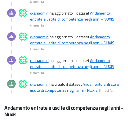
4 mesi fa
ckanadmin
ha aggiornato il dataset
Andamento
entrate e uscite di competenza negli anni - NUXIS
4 mesi fa
ckanadmin
ha aggiornato il dataset
Andamento
entrate e uscite di competenza negli anni - NUXIS
6 mesi fa
ckanadmin
ha aggiornato il dataset
Andamento
entrate e uscite di competenza negli anni - NUXIS
6 mesi fa
ckanadmin
ha creato il dataset
Andamento entrate e
uscite di competenza negli anni - NUXIS
6 mesi fa
Andamento entrate e uscite di competenza negli anni -
Nuxis