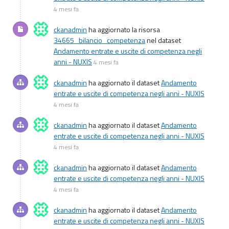
4 mesi fa
ckanadmin
ha aggiornato la risorsa
34665_bilancio_competenza
nel dataset
Andamento entrate e uscite di competenza negli
anni - NUXIS
4 mesi fa
ckanadmin
ha aggiornato il dataset
Andamento
entrate e uscite di competenza negli anni - NUXIS
4 mesi fa
ckanadmin
ha aggiornato il dataset
Andamento
entrate e uscite di competenza negli anni - NUXIS
4 mesi fa
ckanadmin
ha aggiornato il dataset
Andamento
entrate e uscite di competenza negli anni - NUXIS
4 mesi fa
ckanadmin
ha aggiornato il dataset
Andamento
entrate e uscite di competenza negli anni - NUXIS