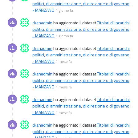
politici, di amministrazione, di direzione o di governo
- MANZANO
1 giorno fa
ckanadmin
ha aggiornato il dataset
Titolari di incarichi
politici, di amministrazione, di direzione o di governo
- MANZANO
1 giorno fa
ckanadmin
ha aggiornato il dataset
Titolari di incarichi
politici, di amministrazione, di direzione o di governo
- MANZANO
1 mese fa
ckanadmin
ha aggiornato il dataset
Titolari di incarichi
politici, di amministrazione, di direzione o di governo
- MANZANO
1 mese fa
ckanadmin
ha aggiornato il dataset
Titolari di incarichi
politici, di amministrazione, di direzione o di governo
- MANZANO
1 mese fa
ckanadmin
ha aggiornato il dataset
Titolari di incarichi
politici, di amministrazione, di direzione o di governo
- MANZANO