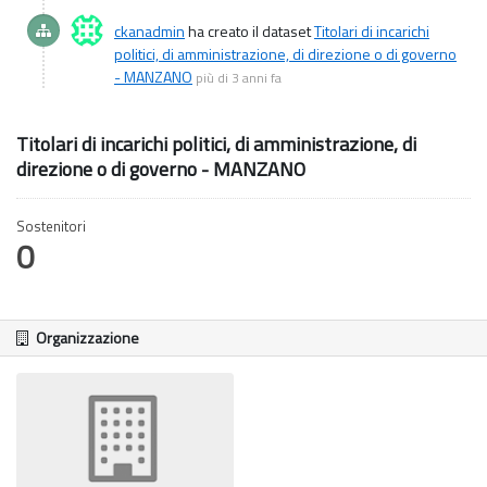
ckanadmin
ha creato il dataset
Titolari di incarichi
politici, di amministrazione, di direzione o di governo
- MANZANO
più di 3 anni fa
Titolari di incarichi politici, di amministrazione, di
direzione o di governo - MANZANO
Sostenitori
0
Organizzazione