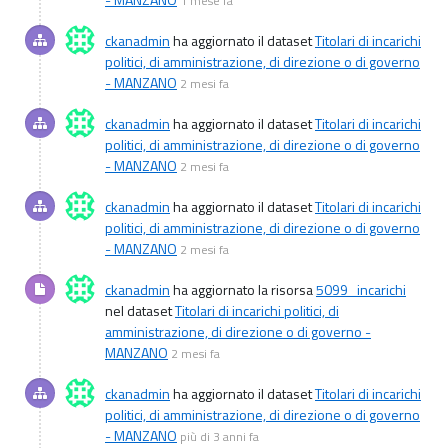
1 mese fa
ckanadmin
ha aggiornato il dataset
Titolari di incarichi
politici, di amministrazione, di direzione o di governo
- MANZANO
2 mesi fa
ckanadmin
ha aggiornato il dataset
Titolari di incarichi
politici, di amministrazione, di direzione o di governo
- MANZANO
2 mesi fa
ckanadmin
ha aggiornato il dataset
Titolari di incarichi
politici, di amministrazione, di direzione o di governo
- MANZANO
2 mesi fa
ckanadmin
ha aggiornato la risorsa
5099_incarichi
nel dataset
Titolari di incarichi politici, di
amministrazione, di direzione o di governo -
MANZANO
2 mesi fa
ckanadmin
ha aggiornato il dataset
Titolari di incarichi
politici, di amministrazione, di direzione o di governo
- MANZANO
più di 3 anni fa