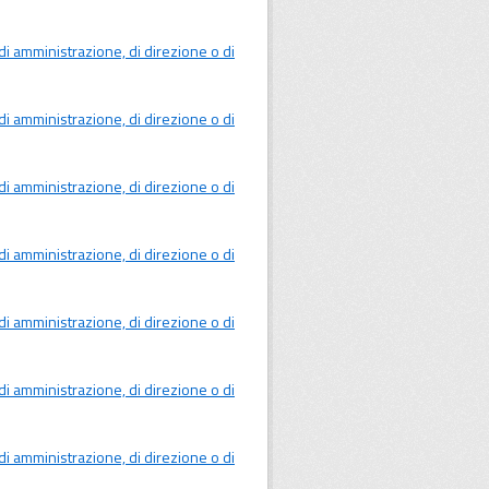
ci, di amministrazione, di direzione o di
ci, di amministrazione, di direzione o di
ci, di amministrazione, di direzione o di
ci, di amministrazione, di direzione o di
ci, di amministrazione, di direzione o di
ci, di amministrazione, di direzione o di
ci, di amministrazione, di direzione o di