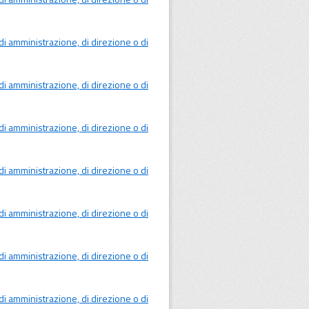
ci, di amministrazione, di direzione o di
ci, di amministrazione, di direzione o di
ci, di amministrazione, di direzione o di
ci, di amministrazione, di direzione o di
ci, di amministrazione, di direzione o di
ci, di amministrazione, di direzione o di
ci, di amministrazione, di direzione o di