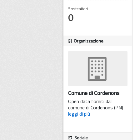
Sostenitori
0
Organizzazione
Comune di Cordenons
Open data forniti dal
comune di Cordenons (PN)
leggi di più
Sociale