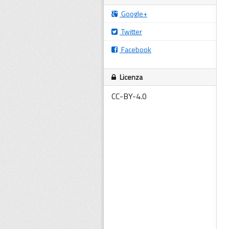
Google+
Twitter
Facebook
Licenza
CC-BY-4.0