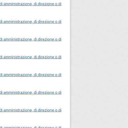
ci, di amministrazione, di direzione o di
ci, di amministrazione, di direzione o di
ci, di amministrazione, di direzione o di
ci, di amministrazione, di direzione o di
ci, di amministrazione, di direzione o di
ci, di amministrazione, di direzione o di
ci, di amministrazione, di direzione o di
ci, di amministrazione, di direzione o di