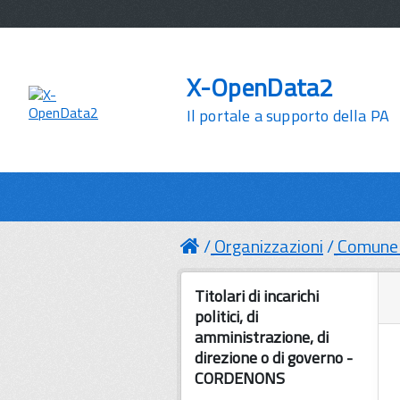
X-OpenData2
Il portale a supporto della PA
Organizzazioni
Comune 
Titolari di incarichi
politici, di
amministrazione, di
direzione o di governo -
CORDENONS