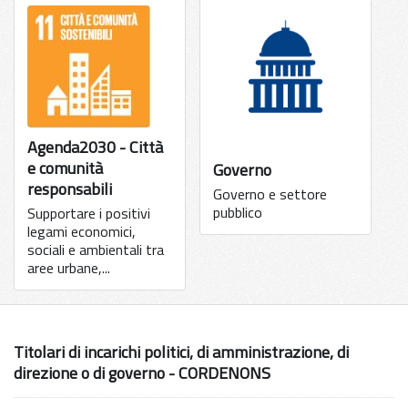
Agenda2030 - Città
e comunità
Governo
responsabili
Governo e settore
pubblico
Supportare i positivi
legami economici,
sociali e ambientali tra
aree urbane,...
Titolari di incarichi politici, di amministrazione, di
direzione o di governo - CORDENONS