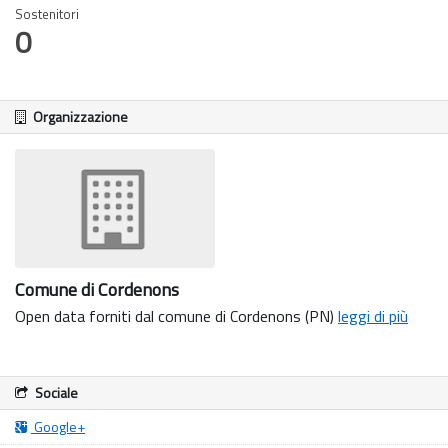
Sostenitori
0
Organizzazione
Comune di Cordenons
Open data forniti dal comune di Cordenons (PN)
leggi di più
Sociale
Google+